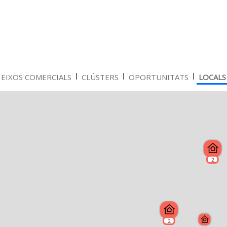
EIXOS COMERCIALS
CLÚSTERS
OPORTUNITATS
LOCALS
2
2